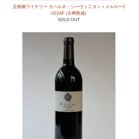
五枚橋ワイナリー カベルネ・ソーヴィニヨン＋メルロー2
022AF (古樽熟成)
SOLD OUT