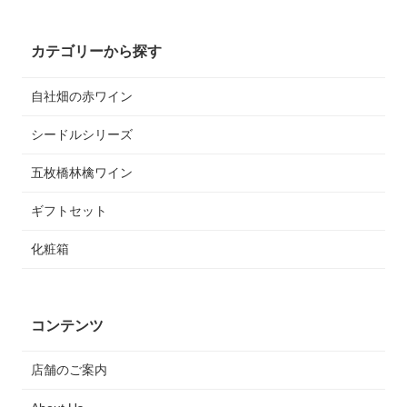
カテゴリーから探す
自社畑の赤ワイン
シードルシリーズ
五枚橋林檎ワイン
ギフトセット
化粧箱
コンテンツ
店舗のご案内