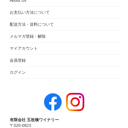
About Us
お支払い方法について
配送方法・送料について
メルマガ登録・解除
マイアカウント
会員登録
ログイン
有限会社 五枚橋ワイナリー
〒020-0823