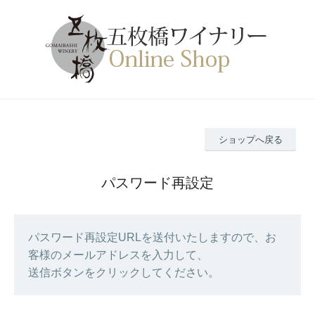
ショップへ戻る
パスワード再設定
パスワード再設定URLを送付いたしますので、お
客様のメールアドレスを入力して、
送信ボタンをクリックしてください。