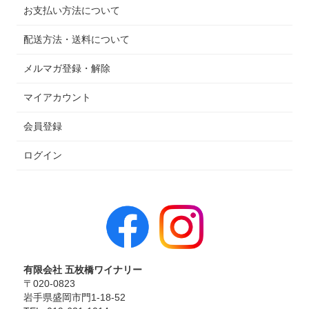
お支払い方法について
配送方法・送料について
メルマガ登録・解除
マイアカウント
会員登録
ログイン
有限会社 五枚橋ワイナリー
〒020-0823
岩手県盛岡市門1-18-52