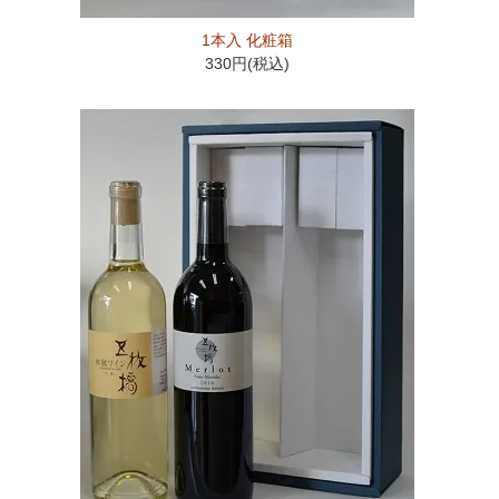
1本入 化粧箱
330円(税込)