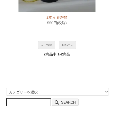
2本入 化粧箱
550円(税込)
« Prev
Next »
2
商品中
1-2
商品
SEARCH