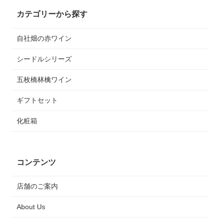
カテゴリーから探す
自社畑の赤ワイン
シードルシリーズ
五枚橋林檎ワイン
ギフトセット
化粧箱
コンテンツ
店舗のご案内
About Us