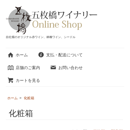
自社畑のオリジナル赤ワイン、林檎ワイン、シードル
ホーム
支払・配送について
店舗のご案内
お問い合わせ
カートを見る
ホーム
>
化粧箱
化粧箱