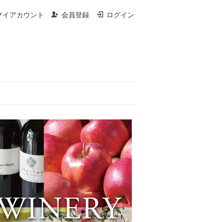
マイアカウント
会員登録
ログイン