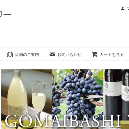
店舗のご案内
お問い合わせ
カートを見る