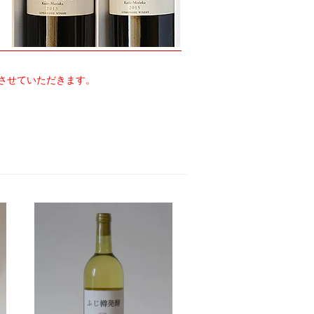
させていただきます。