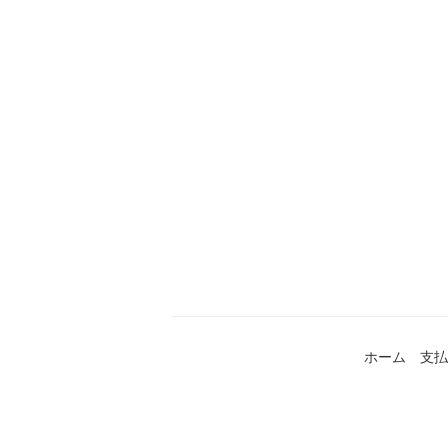
ホーム
支払