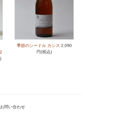
季節のシードル カシス
2,090
・
円(税込)
2
)
お問い合わせ