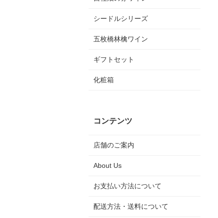
シードルシリーズ
五枚橋林檎ワイン
ギフトセット
化粧箱
コンテンツ
店舗のご案内
About Us
お支払い方法について
配送方法・送料について