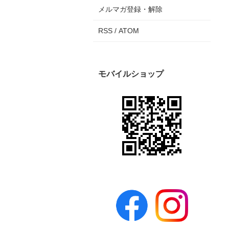
メルマガ登録・解除
RSS
/
ATOM
モバイルショップ