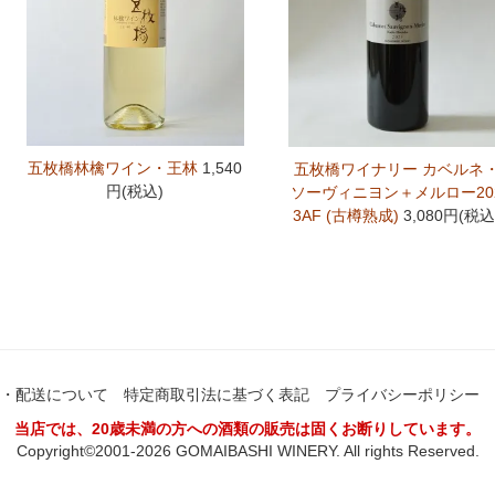
五枚橋林檎ワイン・王林
1,540
五枚橋ワイナリー カベルネ
円(税込)
ソーヴィニヨン＋メルロー20
3AF (古樽熟成)
3,080円(税込
・配送について
特定商取引法に基づく表記
プライバシーポリシー
当店では、20歳未満の方への酒類の販売は固くお断りしています。
Copyright©2001-2026 GOMAIBASHI WINERY. All rights Reserved.