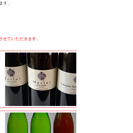
ます。
させていただきます。