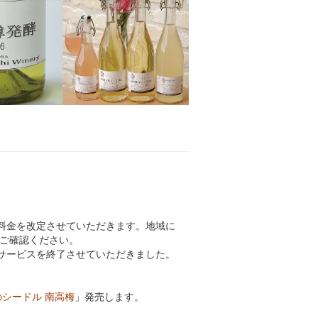
料金を改定させていただきます。地域に
ご確認ください。
のサービスを終了させていただきました。
のシードル 南高梅
」発売します。