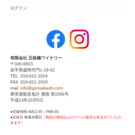
ログイン
有限会社 五枚橋ワイナリー
〒020-0823
岩手県盛岡市門1-18-52
TEL. 019-621-1014
FAX. 019-621-1019
mail:
info@gomaibashi.com
果実酒製造免許 酒指 第1556号
平成13年10月5日
●営業時間 AM11:00～PM6:00
●定休日 毎週水曜日
（商品の発送およびメール返信も休ませていただ
きます）