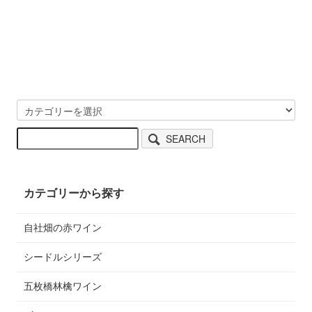
SEARCH
カテゴリーから探す
自社畑の赤ワイン
シードルシリーズ
五枚橋林檎ワイン