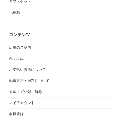
ギフトセット
化粧箱
コンテンツ
店舗のご案内
About Us
お支払い方法について
配送方法・送料について
メルマガ登録・解除
マイアカウント
会員登録