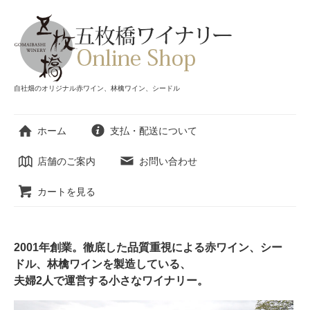
自社畑のオリジナル赤ワイン、林檎ワイン、シードル
ホーム
支払・配送について
店舗のご案内
お問い合わせ
カートを見る
2001年創業。徹底した品質重視による赤ワイン、シー
ドル、林檎ワインを製造している、
夫婦2人で運営する小さなワイナリー。