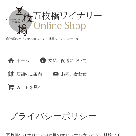
自社畑のオリジナル赤ワイン、林檎ワイン、シードル
ホーム
支払・配送について
店舗のご案内
お問い合わせ
カートを見る
プライバシーポリシー
五枚橋ワイナリー - 自社畑のオリジナル赤ワイン、林檎ワイ