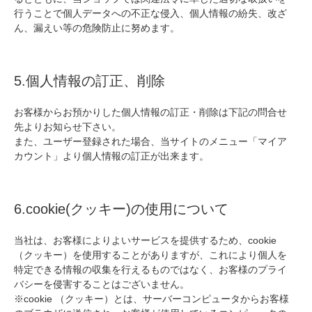
行うことで個人データへの不正な侵入、個人情報の紛失、改ざ
ん、漏えい等の危険防止に努めます。
5.個人情報の訂正、削除
お客様からお預かりした個人情報の訂正・削除は下記の問合せ
先よりお知らせ下さい。
また、ユーザー登録された場合、当サイトのメニュー「マイア
カウント」より個人情報の訂正が出来ます。
6.cookie(クッキー)の使用について
当社は、お客様によりよいサービスを提供するため、cookie
（クッキー）を使用することがありますが、これにより個人を
特定できる情報の収集を行えるものではなく、お客様のプライ
バシーを侵害することはございません。
※cookie （クッキー）とは、サーバーコンピュータからお客様