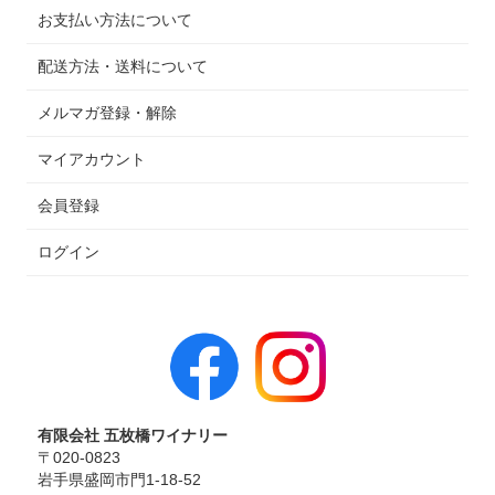
お支払い方法について
配送方法・送料について
メルマガ登録・解除
マイアカウント
会員登録
ログイン
有限会社 五枚橋ワイナリー
〒020-0823
岩手県盛岡市門1-18-52