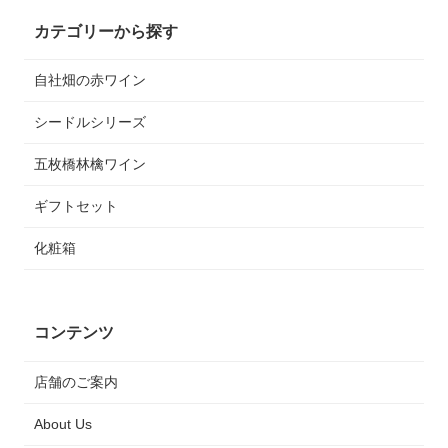
カテゴリーから探す
自社畑の赤ワイン
シードルシリーズ
五枚橋林檎ワイン
ギフトセット
化粧箱
コンテンツ
店舗のご案内
About Us