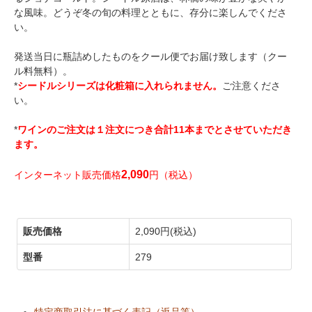
な風味。どうぞ冬の旬の料理とともに、存分に楽しんでくださ
い。
発送当日に瓶詰めしたものをクール便でお届け致します（クー
ル料無料）。
*
シードルシリーズは化粧箱に入れられません。
ご注意くださ
い。
*
ワインのご注文は１注文につき合計11本までとさせていただき
ます。
2,090
インターネット販売価格
円（税込）
販売価格
2,090円(税込)
型番
279