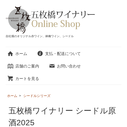
自社畑のオリジナル赤ワイン、林檎ワイン、シードル
ホーム
支払・配送について
店舗のご案内
お問い合わせ
カートを見る
ホーム
>
シードルシリーズ
五枚橋ワイナリー シードル原
酒2025