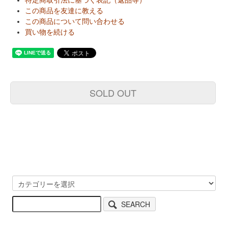
特定商取引法に基づく表記（返品等）
この商品を友達に教える
この商品について問い合わせる
買い物を続ける
SOLD OUT
SEARCH